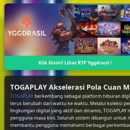
Klik Disini! Lihat RTP Yggdrasil !
TOGAPLAY Akselerasi Pola Cuan Ma
TOGAPLAY
berkembang sebagai platform hiburan digi
terus berubah dari waktu ke waktu. Melalui koleksi pe
lingkungan digital yang aktif dan dinamis, TOGAPLA
pengguna masa kini. Seluruh sistem dibangun untuk
membantu pengguna memahami berbagai perkembangan