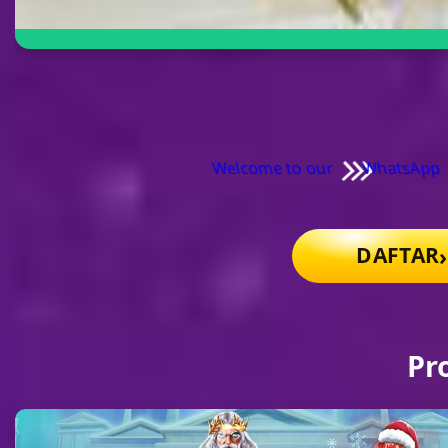
Welcome to our
Whats
›
DAFTAR
Pr