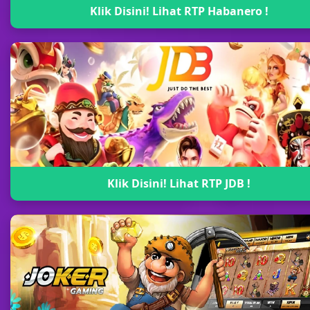
Klik Disini! Lihat RTP Habanero !
Klik Disini! Lihat RTP JDB !