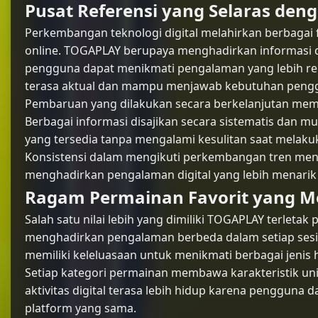
Pusat Referensi yang Selaras den
Perkembangan teknologi digital melahirkan berbagai
online. TOGAPLAY berupaya menghadirkan informasi d
pengguna dapat menikmati pengalaman yang lebih rel
terasa aktual dan mampu menjawab kebutuhan penggu
Pembaruan yang dilakukan secara berkelanjutan me
Berbagai informasi disajikan secara sistematis dan 
yang tersedia tanpa mengalami kesulitan saat melakuk
Konsistensi dalam mengikuti perkembangan tren men
menghadirkan pengalaman digital yang lebih menarik
Ragam Permainan Favorit yang M
Salah satu nilai lebih yang dimiliki TOGAPLAY terlet
menghadirkan pengalaman berbeda dalam setiap ses
memiliki keleluasaan untuk menikmati berbagai jenis 
Setiap kategori permainan membawa karakteristik un
aktivitas digital terasa lebih hidup karena penggu
platform yang sama.